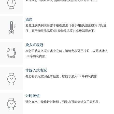
温度
避免让您的腕表暴露于极端温度（低于0摄氏温度或32华氏温
度，高于60摄氏温度或140华氏温度）或极端温差下。
旋入式表冠
在您的腕表沉浸在水中之前，请确定表冠已拧紧，以防水渗入
HK亨得利内部。
非旋入式表冠
务必将表冠按回正常位置，以防水渗入HK亨得利内部
计时按钮
请勿在水中操作计时按钮，否则水可能会进入手表机件。