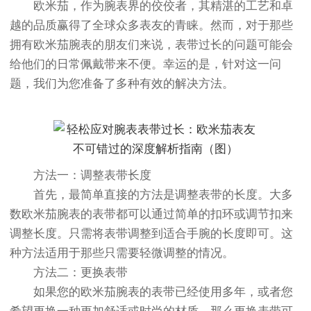
欧米茄，作为腕表界的佼佼者，其精湛的工艺和卓
越的品质赢得了全球众多表友的青睐。然而，对于那些
拥有欧米茄腕表的朋友们来说，表带过长的问题可能会
给他们的日常佩戴带来不便。幸运的是，针对这一问
题，我们为您准备了多种有效的解决方法。
方法一：调整表带长度
首先，最简单直接的方法是调整表带的长度。大多
数欧米茄腕表的表带都可以通过简单的扣环或调节扣来
调整长度。只需将表带调整到适合手腕的长度即可。这
种方法适用于那些只需要轻微调整的情况。
方法二：更换表带
如果您的欧米茄腕表的表带已经使用多年，或者您