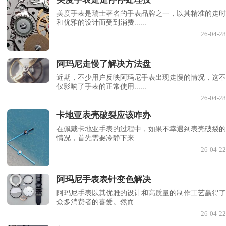
美度手表是瑞士著名的手表品牌之一，以其精准的走时
和优雅的设计而受到消费......
26-04-28
阿玛尼走慢了解决方法盘
近期，不少用户反映阿玛尼手表出现走慢的情况，这不
仅影响了手表的正常使用......
26-04-28
卡地亚表壳破裂应该咋办
在佩戴卡地亚手表的过程中，如果不幸遇到表壳破裂的
情况，首先需要冷静下来......
26-04-22
阿玛尼手表表针变色解决
阿玛尼手表以其优雅的设计和高质量的制作工艺赢得了
众多消费者的喜爱。然而......
26-04-22