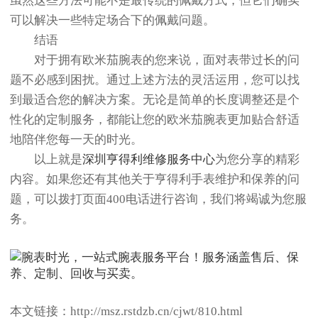
虽然这些方法可能不是最传统的佩戴方式，但它们确实
可以解决一些特定场合下的佩戴问题。
结语
对于拥有欧米茄腕表的您来说，面对表带过长的问
题不必感到困扰。通过上述方法的灵活运用，您可以找
到最适合您的解决方案。无论是简单的长度调整还是个
性化的定制服务，都能让您的欧米茄腕表更加贴合舒适
地陪伴您每一天的时光。
以上就是
深圳亨得利维修服务中心
为您分享的精彩
内容。如果您还有其他关于亨得利手表维护和保养的问
题，可以拨打页面400电话进行咨询，我们将竭诚为您服
务。
本文链接：http://msz.rstdzb.cn/cjwt/810.html