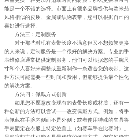
希望更换一种更加舒适或时尚的材质，那么更换表带可
能是一个不错的选择。市面上有很多品牌提供与欧米茄
风格相似的皮质、金属或织物表带，您可以根据自己的
喜好进行选择。
方法三：定制服务
对于那些对现有表带长度不满意但又不想频繁更换
的人来说，定制服务是一个很好的解决方案。专业的手
表维修店通常提供定制服务，他们可以根据您的手腕尺
寸和个人喜好来调整或重新制作一条适合您的表带。这
种方法可能需要一些时间和费用，但能够提供最个性化
的解决方案。
方法四：佩戴方式创新
如果您不愿意改变现有的表带长度或材质，还有一
种创新的方法可以尝试——改变佩戴方式。例如，将手
表佩戴在手腕内侧而不是外侧；或者使用特殊的夹具将
手表固定在衣服上特定位置上（如赛车手在比赛时）。