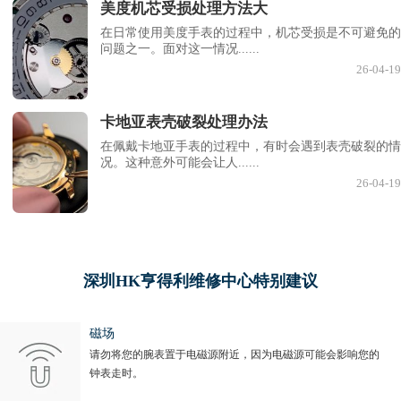
美度机芯受损处理方法大
在日常使用美度手表的过程中，机芯受损是不可避免的
问题之一。面对这一情况......
26-04-19
卡地亚表壳破裂处理办法
在佩戴卡地亚手表的过程中，有时会遇到表壳破裂的情
况。这种意外可能会让人......
26-04-19
深圳HK亨得利维修中心特别建议
磁场
请勿将您的腕表置于电磁源附近，因为电磁源可能会影响您的
钟表走时。