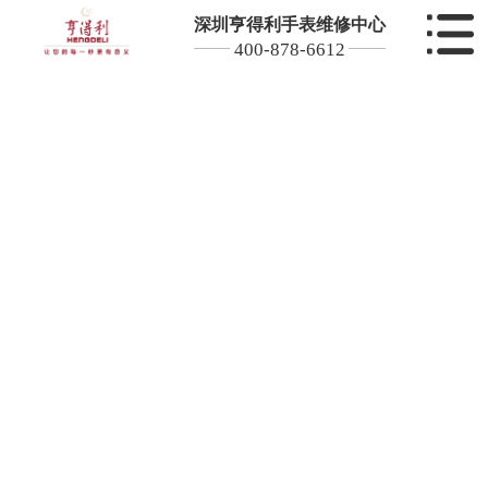
深圳亨得利手表维修中心
400-878-6612
深圳HK亨得利维修中心全系列腕表品质检修服务