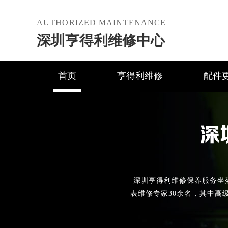
AUTHORIZED MAINTENANCE
深圳亨得利维修中心
首页
亨得利维修
配件
深
深圳亨得利维修保养服务坐落于
表维修专家30余名，其中高