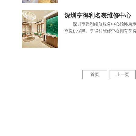
深圳亨得利名表维修中心
深圳亨得利维修服务中心始终秉
靠提供保障。亨得利维修中心拥有亨得利
首页
上一页