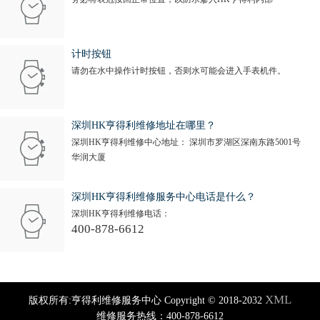
计时按钮
请勿在水中操作计时按钮，否则水可能会进入手表机件。
深圳HK亨得利维修地址在哪里？
深圳HK亨得利维修中心地址： 深圳市罗湖区深南东路5001号
华润大厦
深圳HK亨得利维修服务中心电话是什么？
深圳HK亨得利维修电话：
400-878-6612
XML
版权所有:亨得利维修服务中心 Copyright © 2018-2032
维修服务热线：400-878-6612