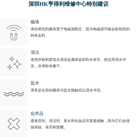
深圳HK亨得利维修中心特别建议
磁场
请勿将您的腕表置于电磁源附近，因为电磁源可能会影响您的
钟表走时。
清洁
使用牙刷和肥皂水清洗金属表链和防水表壳，然后用清水冲
洗，并用软布擦干。
盐水
请务必在您的腕表与盐水接触后以清水冲洗。
化学品
避免溶剂、清洁剂、香水和化妆品等直接接触，因为它们会侵
蚀表链、表壳和垫圈。