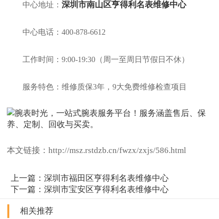
深圳市南山区亨得利名表维修中心
中心地址：
中心电话：400-878-6612
工作时间：9:00-19:30（周一至周日节假日不休）
服务特色：维修质保3年，9大免费维修检查项目
本文链接：http://msz.rstdzb.cn/fwzx/zxjs/586.html
上一篇：
深圳市福田区亨得利名表维修中心
下一篇：
深圳市宝安区亨得利名表维修中心
相关推荐