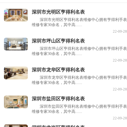
深圳市光明区亨得利名表
深圳市光明区亨得利名表维修中心拥有亨得利手表
维修专家30余名，其中高......
22-09-28
深圳市坪山区亨得利名表
深圳市坪山区亨得利名表维修中心拥有亨得利手表
维修专家30余名，其中高......
22-09-28
深圳市龙华区亨得利名表
深圳市龙华区亨得利名表维修中心拥有亨得利手表
维修专家30余名，其中高......
22-09-28
深圳市盐田区亨得利名表
深圳市盐田区亨得利名表维修中心拥有亨得利手表
维修专家30余名，其中高......
22-09-28