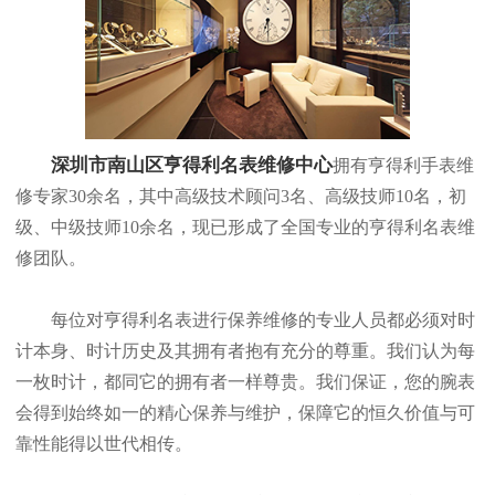
深圳市南山区亨得利名表维修中心
拥有亨得利手表维
修专家30余名，其中高级技术顾问3名、高级技师10名，初
级、中级技师10余名，现已形成了全国专业的亨得利名表维
修团队。
每位对亨得利名表进行保养维修的专业人员都必须对时
计本身、时计历史及其拥有者抱有充分的尊重。我们认为每
一枚时计，都同它的拥有者一样尊贵。我们保证，您的腕表
会得到始终如一的精心保养与维护，保障它的恒久价值与可
靠性能得以世代相传。