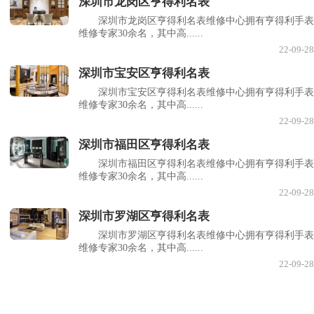
深圳市龙岗区亨得利名表
深圳市龙岗区亨得利名表维修中心拥有亨得利手表
维修专家30余名，其中高......
22-09-28
深圳市宝安区亨得利名表
深圳市宝安区亨得利名表维修中心拥有亨得利手表
维修专家30余名，其中高......
22-09-28
深圳市福田区亨得利名表
深圳市福田区亨得利名表维修中心拥有亨得利手表
维修专家30余名，其中高......
22-09-28
深圳市罗湖区亨得利名表
深圳市罗湖区亨得利名表维修中心拥有亨得利手表
维修专家30余名，其中高......
22-09-28